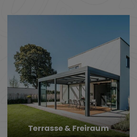
Terrasse & Freiraum