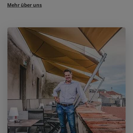
Mehr über uns