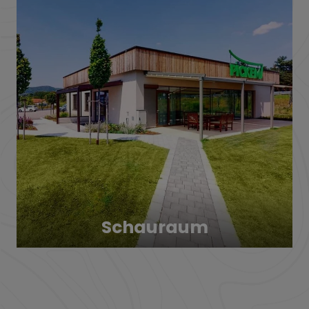
Schauraum