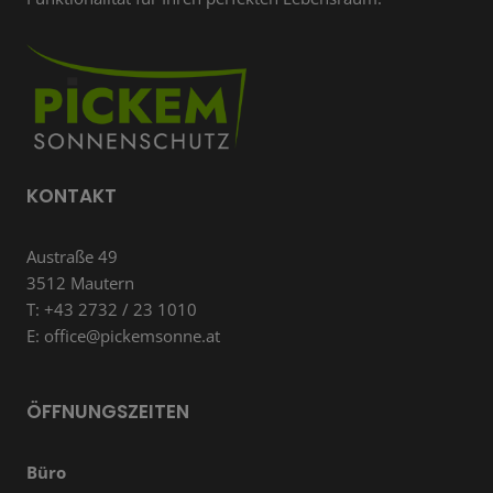
KONTAKT
Austraße 49
3512 Mautern
T: +43 2732 / 23 1010
E: office@pickemsonne.at
ÖFFNUNGSZEITEN
Büro