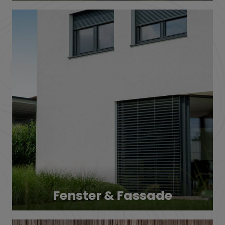
Fenster & Fassade