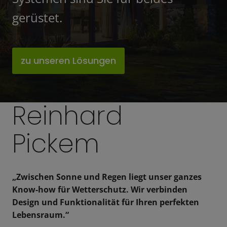
gerüstet.
zu unseren Lösungen
Reinhard
Pickem
„Zwischen Sonne und Regen liegt unser ganzes
Know-how für Wetterschutz. Wir verbinden
Design und Funktionalität für Ihren perfekten
Lebensraum.“