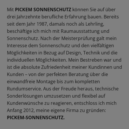
Mit
PICKEM SONNENSCHUTZ
können Sie auf über
drei Jahrzehnte berufliche Erfahrung bauen. Bereits
seit dem Jahr 1987, damals noch als Lehrling,
beschäftige ich mich mit Raumausstattung und
Sonnenschutz. Nach der Meisterprüfung galt mein
Interesse dem Sonnenschutz und den vielfältigen
Möglichkeiten in Bezug auf Design, Technik und die
individuellen Möglichkeiten. Mein Bestreben war und
ist die absolute Zufriedenheit meiner Kundinnen und
Kunden – von der perfekten Beratung über die
einwandfreie Montage bis zum kompletten
Rundumservice. Aus der Freude heraus, technische
Sonderlösungen umzusetzen und flexibel auf
Kundenwünsche zu reagieren, entschloss ich mich
Anfang 2012, meine eigene Firma zu gründen:
PICKEM-SONNENSCHUTZ.