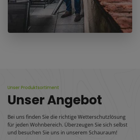
Unser Produktsortiment
Unser Angebot
Bei uns finden Sie die richtige Wetterschutzlösung
für jeden Wohnbereich. Überzeugen Sie sich selbst
und besuchen Sie uns in unserem Schauraum!