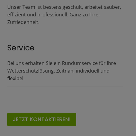
Unser Team ist bestens geschult, arbeitet sauber,
effizient und professionell. Ganz zu Ihrer
Zufriedenheit.
Service
Bei uns erhalten Sie ein Rundumservice für Ihre
Wetterschutzlösung. Zeitnah, individuell und
flexibel.
JETZT KONTAKTIEREN!