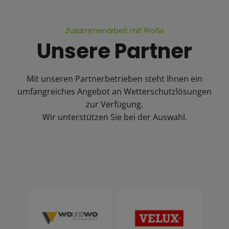
Zusammenarbeit mit Profis
Unsere Partner
Mit unseren Partnerbetrieben steht Ihnen ein
umfangreiches Angebot an Wetterschutzlösungen
zur Verfügung.
Wir unterstützen Sie bei der Auswahl.