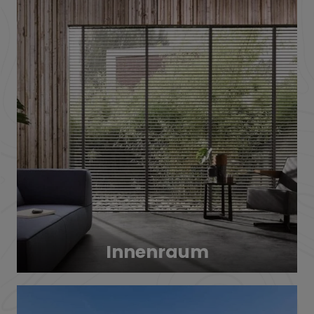
Innenraum