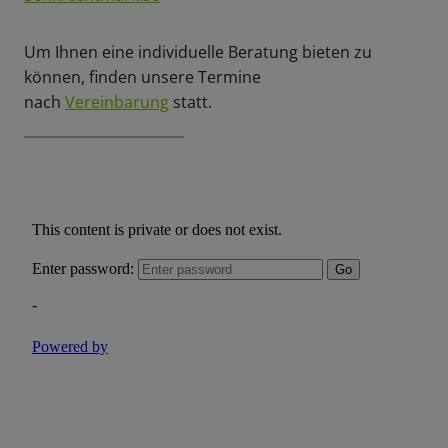
Um Ihnen eine individuelle Beratung bieten zu
können, finden unsere Termine
nach
Vereinbarung
statt.